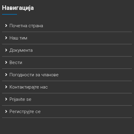
Навигација
Почетна страна
Наш тим
Документа
Вести
Погодности за чланове
Контактирајте нас
Prijavite se
Региструјте се