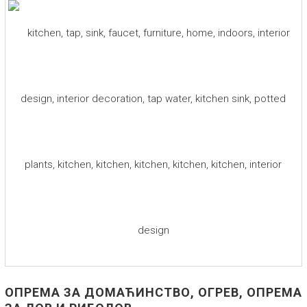
ОПРЕМА ЗА ДОМАЋИНСТВО, ОГРЕВ, ОПРЕМА