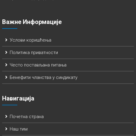
Важне Информације
Услови коришћења
Политика приватности
Често постављана питања
Бенефити чланства у синдикату
Навигација
Почетна страна
Наш тим